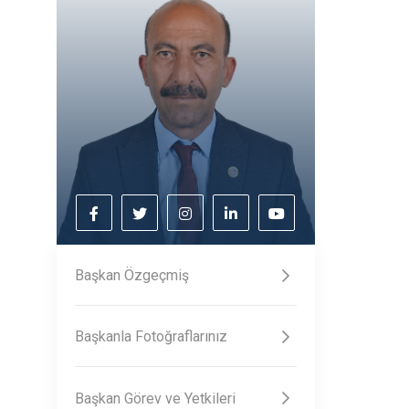
Başkan Özgeçmiş
Başkanla Fotoğraflarınız
Başkan Görev ve Yetkileri