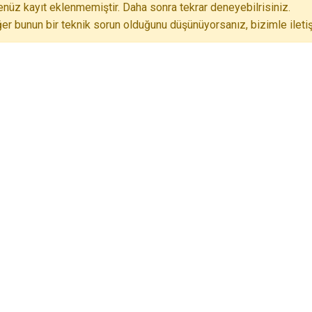
nüz kayıt eklenmemiştir. Daha sonra tekrar deneyebilrisiniz.
er bunun bir teknik sorun olduğunu düşünüyorsanız, bizimle iletiş