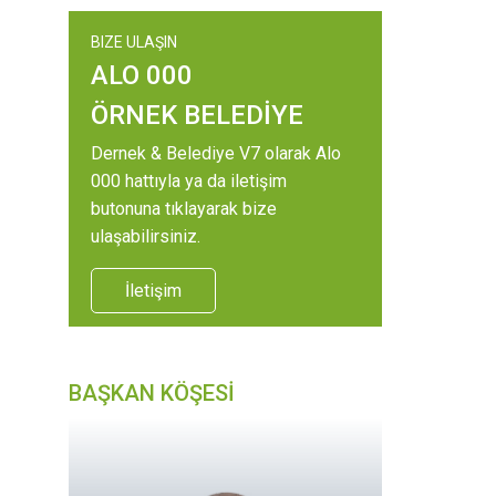
BIZE ULAŞIN
ALO 000
ÖRNEK BELEDİYE
Dernek & Belediye V7 olarak Alo
000 hattıyla ya da iletişim
butonuna tıklayarak bize
ulaşabilirsiniz.
İletişim
BAŞKAN KÖŞESİ